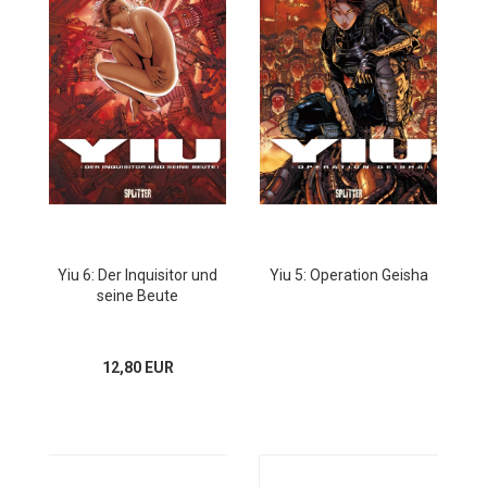
Yiu 6: Der Inquisitor und
Yiu 5: Operation Geisha
seine Beute
12,80 EUR