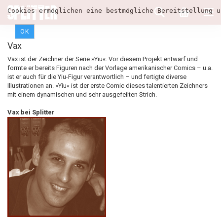
Cookies ermöglichen eine bestmögliche Bereitstellung u
OK
Vax
Vax ist der Zeichner der Serie »Yiu«. Vor diesem Projekt entwarf und
formte er bereits Figuren nach der Vorlage amerikanischer Comics – u.a.
ist er auch für die Yiu-Figur verantwortlich – und fertigte diverse
Illustrationen an. »Yiu« ist der erste Comic dieses talentierten Zeichners
mit einem dynamischen und sehr ausgefeilten Strich.
Vax bei Splitter