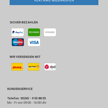
VERTRAG WIDERRUFEN
SICHER BEZAHLEN
WIR VERSENDEN MIT
KUNDENSERVICE
Telefon: 05265 - 9 55 88 55
Mo - Fr von 09:00 - 16:00 Uhr