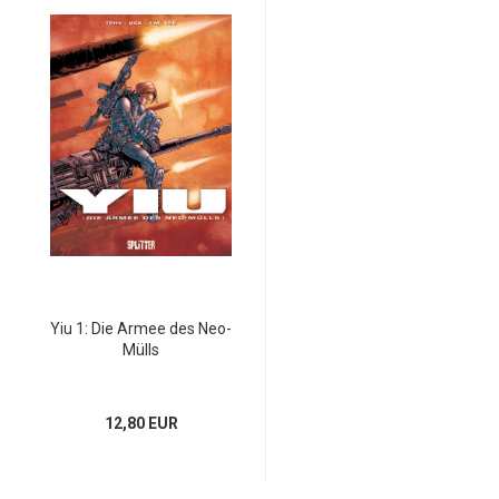
Yiu 1: Die Armee des Neo-
Mülls
12,80 EUR