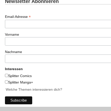
Newsletter Abonnieren
*
Email-Adresse
Vorname
Nachname
Interessen
Splitter Comics
Splitter Manga+
Welche Themen interessieren dich?