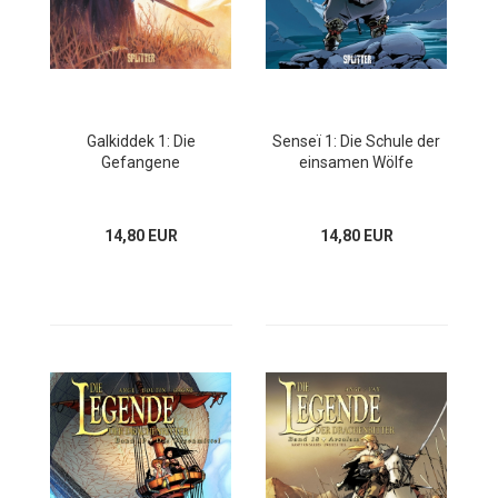
Galkiddek 1: Die
Senseï 1: Die Schule der
Gefangene
einsamen Wölfe
14,80 EUR
14,80 EUR