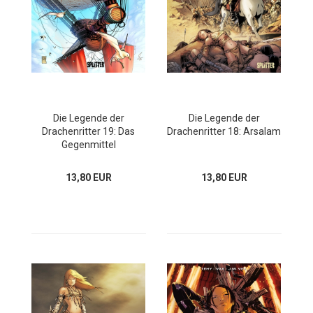
Die Legende der
Die Legende der
Drachenritter 19: Das
Drachenritter 18: Arsalam
Gegenmittel
13,80 EUR
13,80 EUR