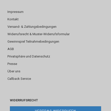
Impressum
Kontakt
Versand- & Zahlungsbedingungen
Widerrufsrecht & Muster-Widerrufsformular
Gewinnspiel Teilnahmebedingungen
AGB
Privatsphäre und Datenschutz
Presse
Über uns
Callback Service
WIDERRUFSRECHT