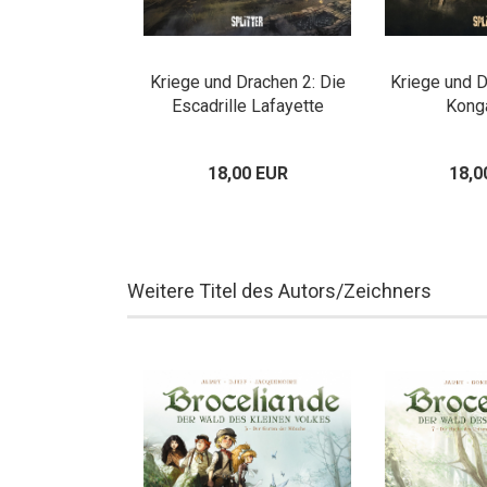
Kriege und Drachen 2: Die
Kriege und D
Escadrille Lafayette
Kong
18,00 EUR
18,0
Weitere Titel des Autors/Zeichners