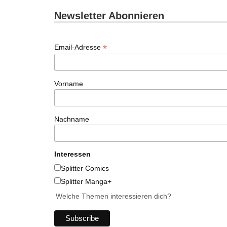
Newsletter Abonnieren
*
Email-Adresse
Vorname
Nachname
Interessen
Splitter Comics
Splitter Manga+
Welche Themen interessieren dich?