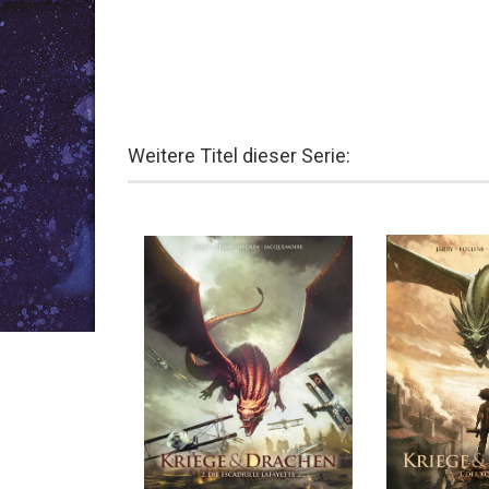
Weitere Titel dieser Serie: