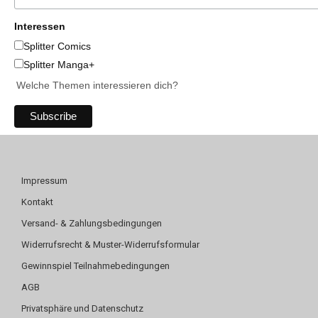
Interessen
Splitter Comics
Splitter Manga+
Welche Themen interessieren dich?
Impressum
Kontakt
Versand- & Zahlungsbedingungen
Widerrufsrecht & Muster-Widerrufsformular
Gewinnspiel Teilnahmebedingungen
AGB
Privatsphäre und Datenschutz