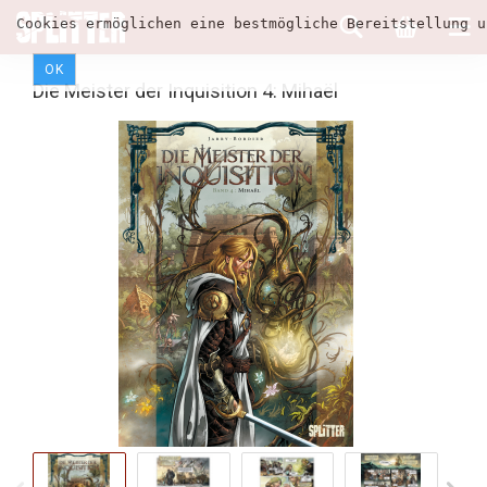
Cookies ermöglichen eine bestmögliche Bereitstellung u
OK
Die Meister der Inquisition 4: Mihaël