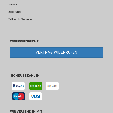
Presse
Über uns
Callback Service
WIDERRUFSRECHT
VERTRAG WIDERRUFEN
SICHER BEZAHLEN
WIR VERSENDEN MIT