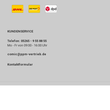
KUNDENSERVICE
Telefon: 05265 - 9 55 88 55
Mo - Fr von 09:00 - 16:00 Uhr
comic@ppm-vertrieb.de
Kontaktformular