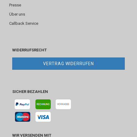
Presse
Über uns
Callback Service
WIDERRUFSRECHT
VERTRAG WIDERRUFEN
SICHER BEZAHLEN
WIR VERSENDEN MIT