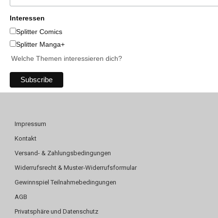
Interessen
Splitter Comics
Splitter Manga+
Welche Themen interessieren dich?
Impressum
Kontakt
Versand- & Zahlungsbedingungen
Widerrufsrecht & Muster-Widerrufsformular
Gewinnspiel Teilnahmebedingungen
AGB
Privatsphäre und Datenschutz