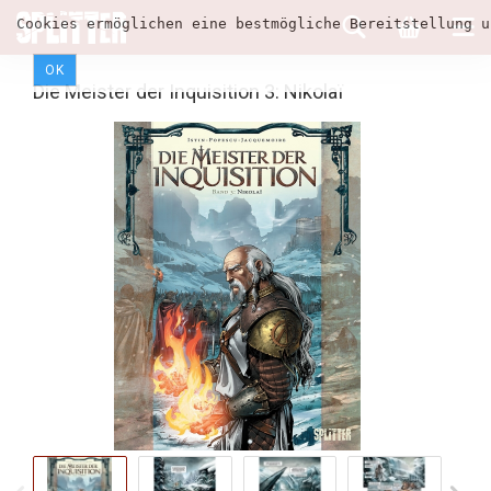
Cookies ermöglichen eine bestmögliche Bereitstellung u
OK
Die Meister der Inquisition 3: Nikolaï