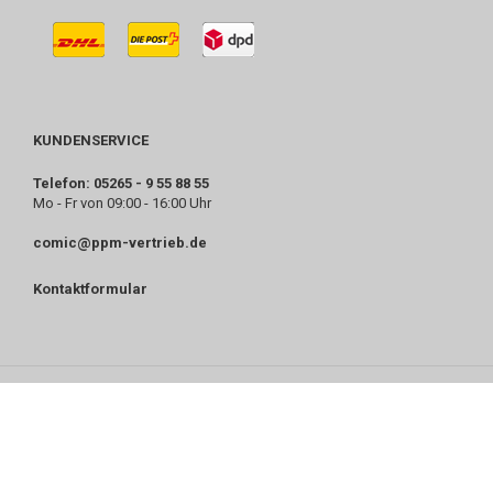
KUNDENSERVICE
Telefon: 05265 - 9 55 88 55
Mo - Fr von 09:00 - 16:00 Uhr
comic@ppm-vertrieb.de
Kontaktformular