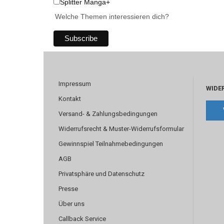
Splitter Manga+
Welche Themen interessieren dich?
Impressum
WIDE
Kontakt
Versand- & Zahlungsbedingungen
Widerrufsrecht & Muster-Widerrufsformular
Gewinnspiel Teilnahmebedingungen
AGB
Privatsphäre und Datenschutz
Presse
Über uns
Callback Service