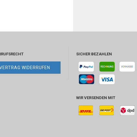
RRUFSRECHT
SICHER BEZAHLEN
VERTRAG WIDERRUFEN
WIR VERSENDEN MIT