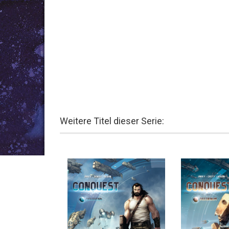
Weitere Titel dieser Serie: