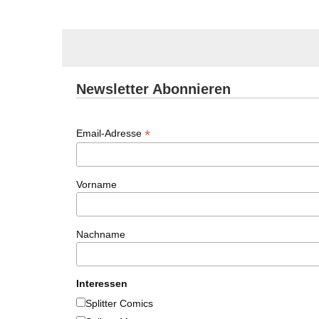
Newsletter Abonnieren
*
Email-Adresse
Vorname
Nachname
Interessen
Splitter Comics