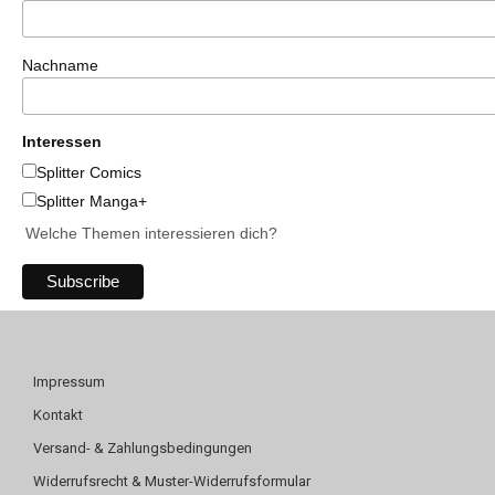
Nachname
Interessen
Splitter Comics
Splitter Manga+
Welche Themen interessieren dich?
Impressum
Kontakt
Versand- & Zahlungsbedingungen
Widerrufsrecht & Muster-Widerrufsformular