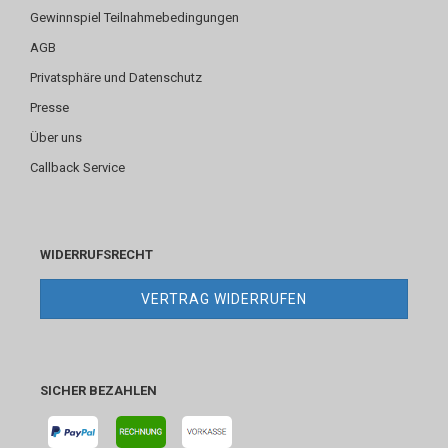
Gewinnspiel Teilnahmebedingungen
AGB
Privatsphäre und Datenschutz
Presse
Über uns
Callback Service
WIDERRUFSRECHT
VERTRAG WIDERRUFEN
SICHER BEZAHLEN