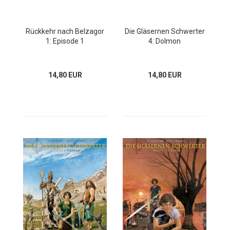
Rückkehr nach Belzagor
Die Gläsernen Schwerter
1: Episode 1
4: Dolmon
14,80 EUR
14,80 EUR