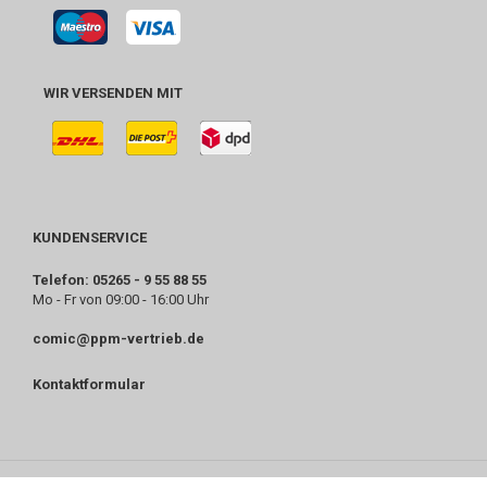
WIR VERSENDEN MIT
KUNDENSERVICE
Telefon: 05265 - 9 55 88 55
Mo - Fr von 09:00 - 16:00 Uhr
comic@ppm-vertrieb.de
Kontaktformular