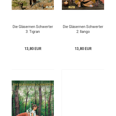
Die Gläsernen Schwerter
Die Gläsernen Schwerter
3: Tigran
2: Ilango
13,80 EUR
13,80 EUR