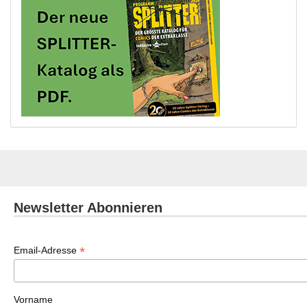
Newsletter Abonnieren
*
Email-Adresse
Vorname