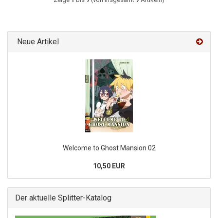
Neue Artikel
Welcome to Ghost Mansion 02
10,50 EUR
Der aktuelle Splitter-Katalog