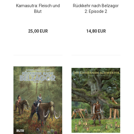
Kamasutra: Fleisch und
Rückkehr nach Belzagor
Blut
2: Episode 2
25,00 EUR
14,80 EUR