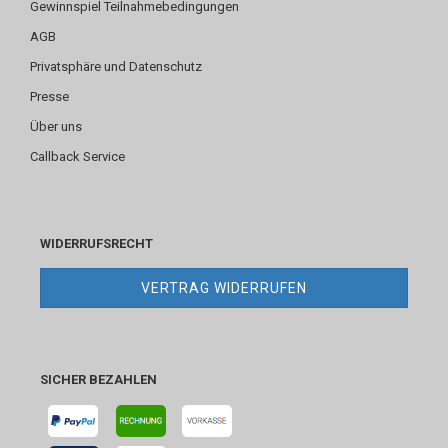
Gewinnspiel Teilnahmebedingungen
AGB
Privatsphäre und Datenschutz
Presse
Über uns
Callback Service
WIDERRUFSRECHT
VERTRAG WIDERRUFEN
SICHER BEZAHLEN