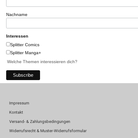
Nachname
Interessen
Splitter Comics
Splitter Manga+
Welche Themen interessieren dich?
Impressum
Kontakt
Versand- & Zahlungsbedingungen
Widerrufsrecht & Muster-Widerrufsformular