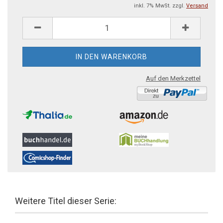
inkl. 7% MwSt. zzgl.
Versand
Auf den Merkzettel
Weitere Titel dieser Serie: