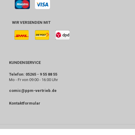
WIR VERSENDEN MIT
KUNDENSERVICE
Telefon: 05265 - 9 55 88 55
Mo - Fr von 09:00 - 16:00 Uhr
comic@ppm-vertrieb.de
Kontaktformular