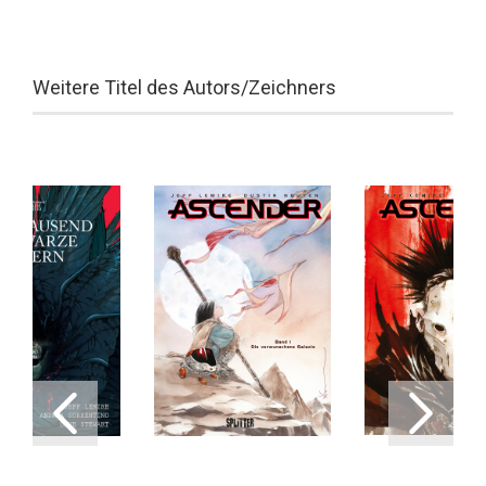
Weitere Titel des Autors/Zeichners