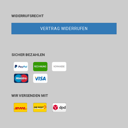
WIDERRUFSRECHT
VERTRAG WIDERRUFEN
SICHER BEZAHLEN
WIR VERSENDEN MIT