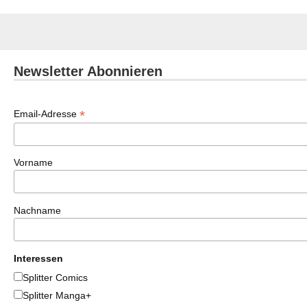
Newsletter Abonnieren
*
Email-Adresse
Vorname
Nachname
Interessen
Splitter Comics
Splitter Manga+