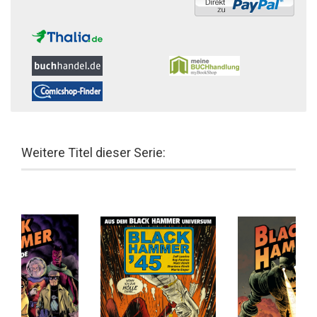
Weitere Titel dieser Serie: