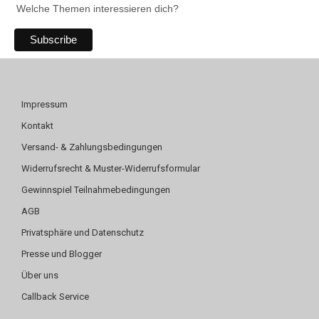
Welche Themen interessieren dich?
Impressum
Kontakt
Versand- & Zahlungsbedingungen
Widerrufsrecht & Muster-Widerrufsformular
Gewinnspiel Teilnahmebedingungen
AGB
Privatsphäre und Datenschutz
Presse und Blogger
Über uns
Callback Service