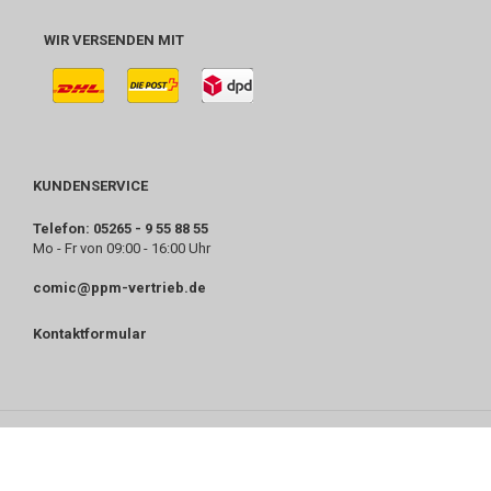
WIR VERSENDEN MIT
KUNDENSERVICE
Telefon: 05265 - 9 55 88 55
Mo - Fr von 09:00 - 16:00 Uhr
comic@ppm-vertrieb.de
Kontaktformular