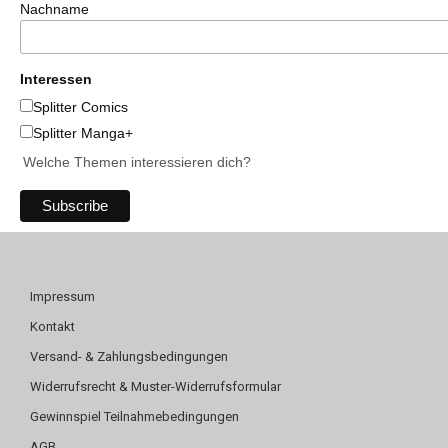
Nachname
Interessen
Splitter Comics
Splitter Manga+
Welche Themen interessieren dich?
Impressum
Kontakt
Versand- & Zahlungsbedingungen
Widerrufsrecht & Muster-Widerrufsformular
Gewinnspiel Teilnahmebedingungen
AGB