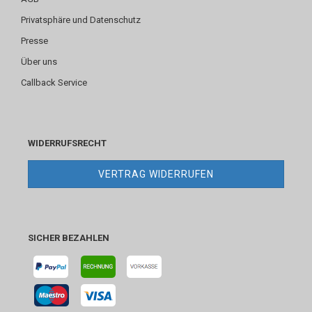
Privatsphäre und Datenschutz
Presse
Über uns
Callback Service
WIDERRUFSRECHT
VERTRAG WIDERRUFEN
SICHER BEZAHLEN