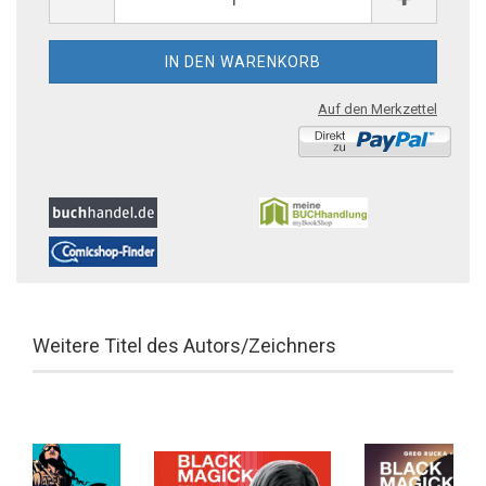
Auf den Merkzettel
Weitere Titel des Autors/Zeichners