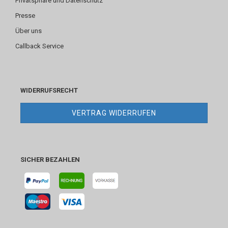
Privatsphäre und Datenschutz
Presse
Über uns
Callback Service
WIDERRUFSRECHT
VERTRAG WIDERRUFEN
SICHER BEZAHLEN