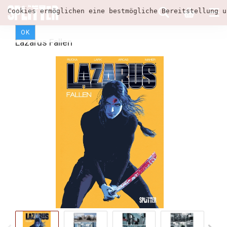
Cookies ermöglichen eine bestmögliche Bereitstellung u
OK
Lazarus Fallen