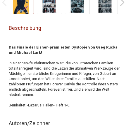
Beschreibung
Das Finale der Eisner-prämierten Dystopie von Greg Rucka
und Michael Lark!
In einer neo-feudalistischen Welt, die von ultrareichen Familien
totalitär regiert wird, sind die Lazari die ultimativen Werkzeuge der
Mächtigen: unsterbliche Kriegerinnen und Krieger, von Geburt an
konditioniert, um den Willen ihrer Familie zu erfüllen. Nach
zahllosen Prüfungen hat Forever Carlyle die Kontrolle ihres Vaters
endlich abgeschütteln. Forever ist frei. Und sie wird die Welt
niederbrennen.
Beinhaltet »Lazarus: Fallen« Heft 1-6.
Autoren/Zeichner