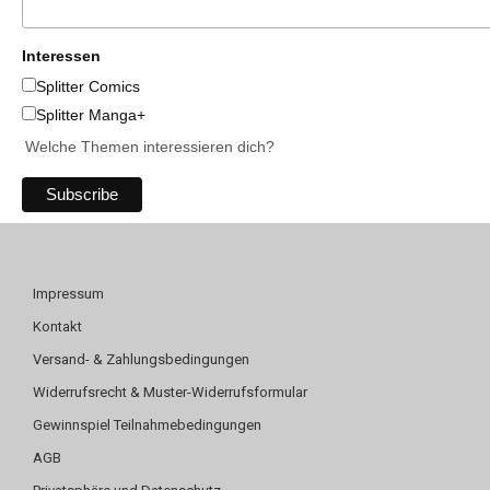
Interessen
Splitter Comics
Splitter Manga+
Welche Themen interessieren dich?
Impressum
Kontakt
Versand- & Zahlungsbedingungen
Widerrufsrecht & Muster-Widerrufsformular
Gewinnspiel Teilnahmebedingungen
AGB