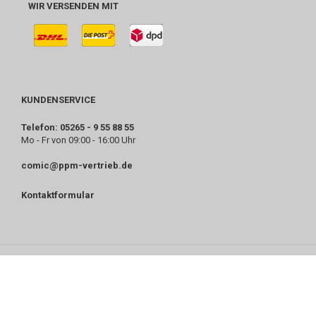
WIR VERSENDEN MIT
KUNDENSERVICE
Telefon: 05265 - 9 55 88 55
Mo - Fr von 09:00 - 16:00 Uhr
comic@ppm-vertrieb.de
Kontaktformular