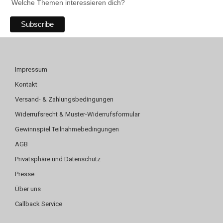
Welche Themen interessieren dich?
Impressum
Kontakt
Versand- & Zahlungsbedingungen
Widerrufsrecht & Muster-Widerrufsformular
Gewinnspiel Teilnahmebedingungen
AGB
Privatsphäre und Datenschutz
Presse
Über uns
Callback Service