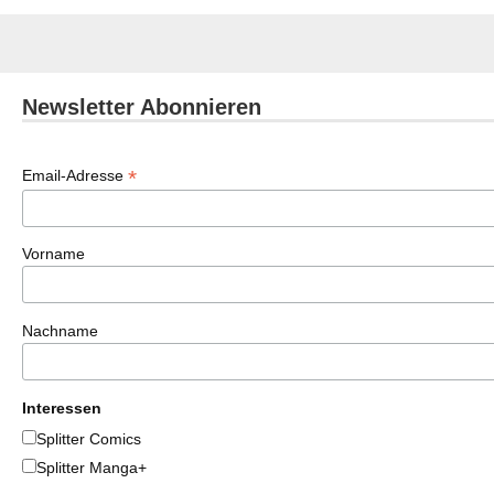
Newsletter Abonnieren
*
Email-Adresse
Vorname
Nachname
Interessen
Splitter Comics
Splitter Manga+