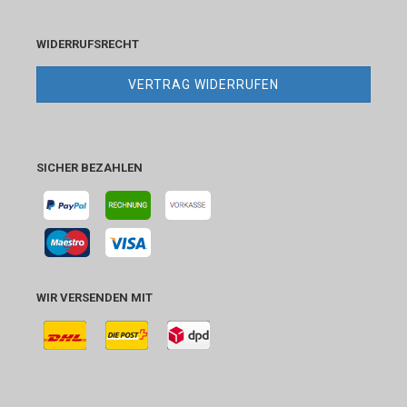
WIDERRUFSRECHT
VERTRAG WIDERRUFEN
SICHER BEZAHLEN
WIR VERSENDEN MIT