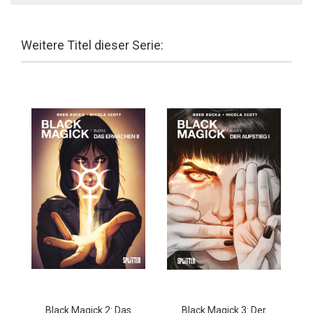
Weitere Titel dieser Serie:
Black Magick 2: Das
Black Magick 3: Der