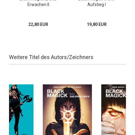
Erwachen II
Aufstieg I
22,80 EUR
19,80 EUR
Weitere Titel des Autors/Zeichners