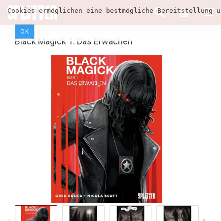
Cookies ermöglichen eine bestmögliche Bereitstellung u
OK
Black Magick 1: Das Erwachen