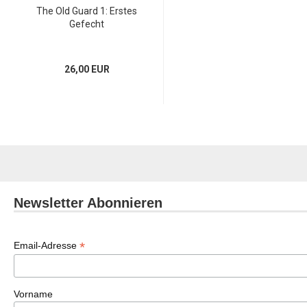
The Old Guard 1: Erstes
Gefecht
26,00 EUR
Newsletter Abonnieren
*
Email-Adresse
Vorname