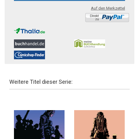
Auf den Merkzettel
Weitere Titel dieser Serie: