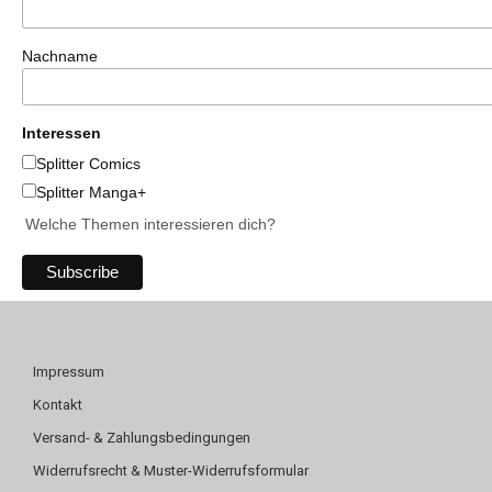
Nachname
Interessen
Splitter Comics
Splitter Manga+
Welche Themen interessieren dich?
Impressum
Kontakt
Versand- & Zahlungsbedingungen
Widerrufsrecht & Muster-Widerrufsformular