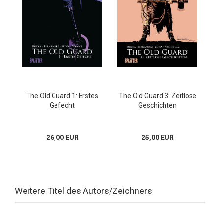
The Old Guard 1: Erstes
The Old Guard 3: Zeitlose
Gefecht
Geschichten
26,00 EUR
25,00 EUR
Weitere Titel des Autors/Zeichners