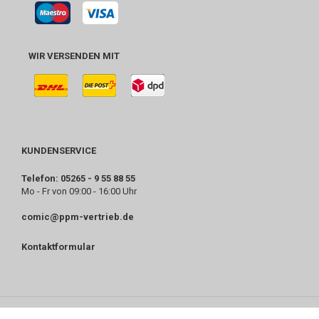
WIR VERSENDEN MIT
KUNDENSERVICE
Telefon: 05265 - 9 55 88 55
Mo - Fr von 09:00 - 16:00 Uhr
comic@ppm-vertrieb.de
Kontaktformular