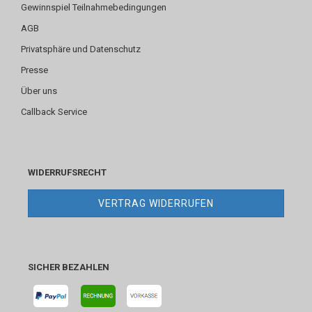
Gewinnspiel Teilnahmebedingungen
AGB
Privatsphäre und Datenschutz
Presse
Über uns
Callback Service
WIDERRUFSRECHT
VERTRAG WIDERRUFEN
SICHER BEZAHLEN