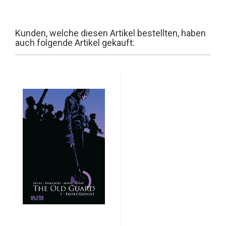
Kunden, welche diesen Artikel bestellten, haben
auch folgende Artikel gekauft: