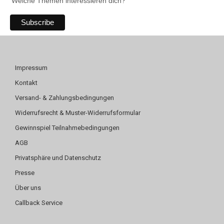
Welche Themen interessieren dich?
Impressum
Kontakt
Versand- & Zahlungsbedingungen
Widerrufsrecht & Muster-Widerrufsformular
Gewinnspiel Teilnahmebedingungen
AGB
Privatsphäre und Datenschutz
Presse
Über uns
Callback Service