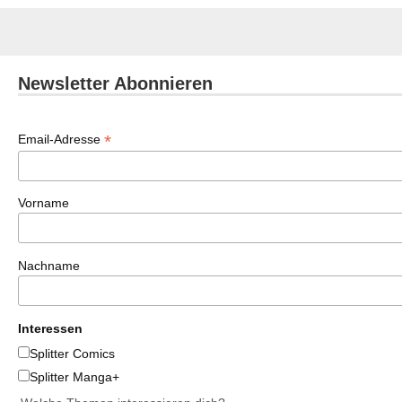
Newsletter Abonnieren
*
Email-Adresse
Vorname
Nachname
Interessen
Splitter Comics
Splitter Manga+