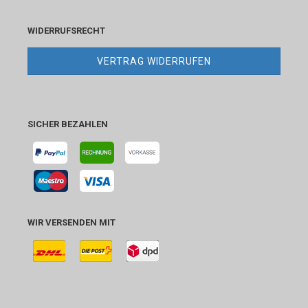
WIDERRUFSRECHT
VERTRAG WIDERRUFEN
SICHER BEZAHLEN
WIR VERSENDEN MIT