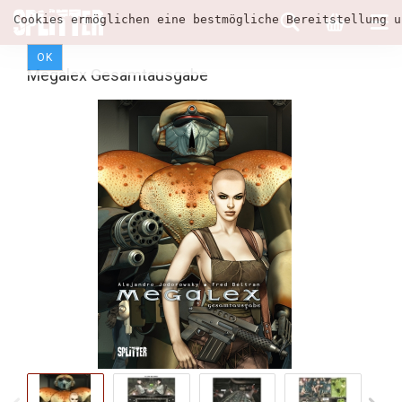
Cookies ermöglichen eine bestmögliche Bereitstellung u
OK
Megalex Gesamtausgabe