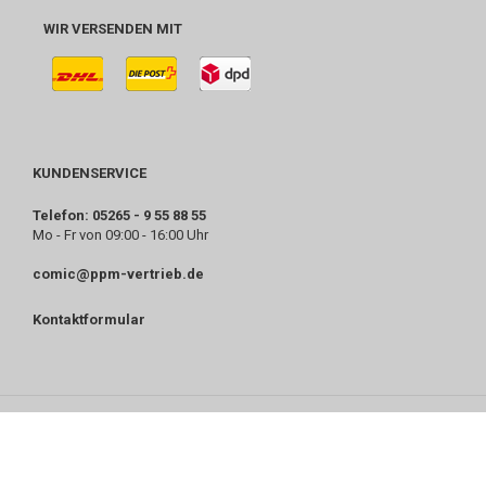
WIR VERSENDEN MIT
KUNDENSERVICE
Telefon: 05265 - 9 55 88 55
Mo - Fr von 09:00 - 16:00 Uhr
comic@ppm-vertrieb.de
Kontaktformular