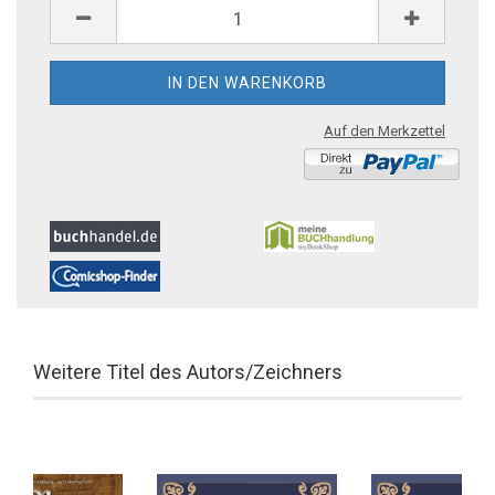
Auf den Merkzettel
Weitere Titel des Autors/Zeichners