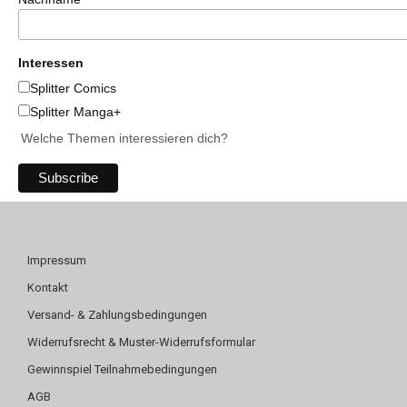
Interessen
Splitter Comics
Splitter Manga+
Welche Themen interessieren dich?
Impressum
Kontakt
Versand- & Zahlungsbedingungen
Widerrufsrecht & Muster-Widerrufsformular
Gewinnspiel Teilnahmebedingungen
AGB