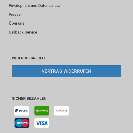
Privatsphäre und Datenschutz
Presse
Über uns
Callback Service
WIDERRUFSRECHT
VERTRAG WIDERRUFEN
SICHER BEZAHLEN