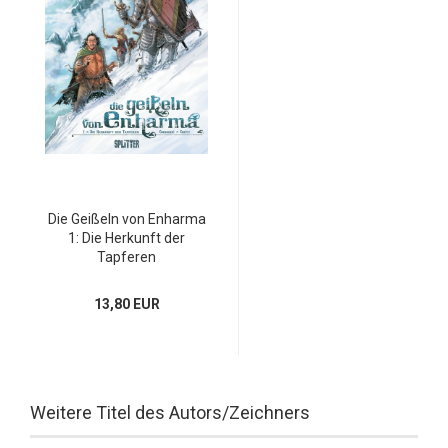
Die Geißeln von Enharma
1: Die Herkunft der
Tapferen
13,80 EUR
Weitere Titel des Autors/Zeichners