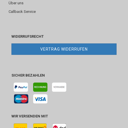
Über uns
Callback Service
WIDERRUFSRECHT
VERTRAG WIDERRUFEN
SICHER BEZAHLEN
WIR VERSENDEN MIT