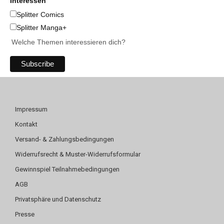
Interessen
Splitter Comics
Splitter Manga+
Welche Themen interessieren dich?
Impressum
Kontakt
Versand- & Zahlungsbedingungen
Widerrufsrecht & Muster-Widerrufsformular
Gewinnspiel Teilnahmebedingungen
AGB
Privatsphäre und Datenschutz
Presse