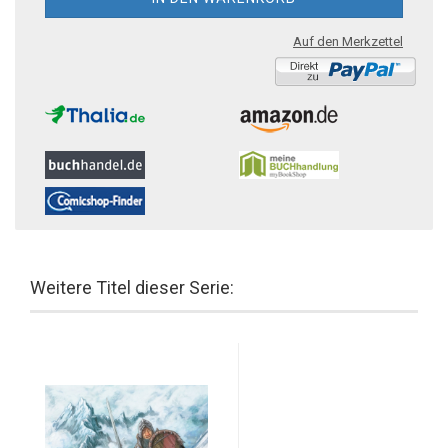
Auf den Merkzettel
Weitere Titel dieser Serie: