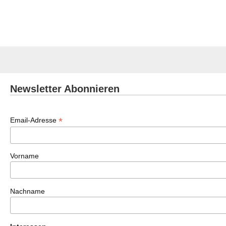
Newsletter Abonnieren
*
Email-Adresse
Vorname
Nachname