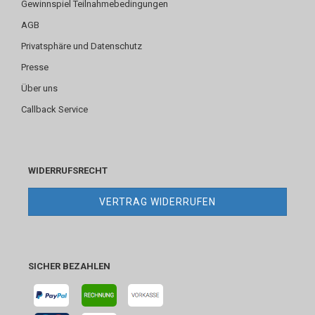
Gewinnspiel Teilnahmebedingungen
AGB
Privatsphäre und Datenschutz
Presse
Über uns
Callback Service
WIDERRUFSRECHT
VERTRAG WIDERRUFEN
SICHER BEZAHLEN