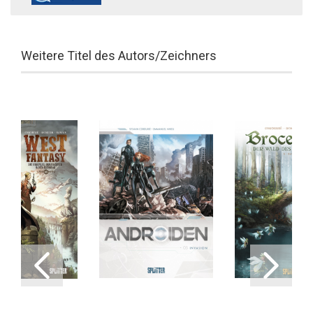
Weitere Titel des Autors/Zeichners