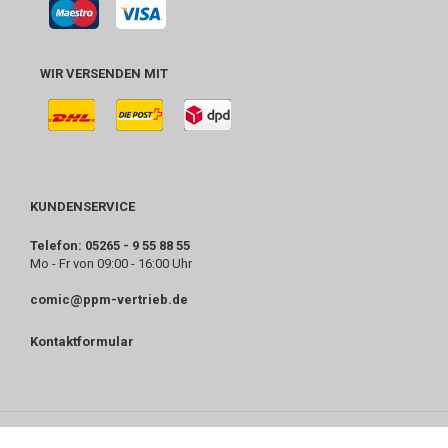
WIR VERSENDEN MIT
KUNDENSERVICE
Telefon: 05265 - 9 55 88 55
Mo - Fr von 09:00 - 16:00 Uhr
comic@ppm-vertrieb.de
Kontaktformular