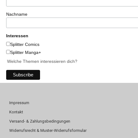
Nachname
Interessen
Splitter Comics
Splitter Manga+
Welche Themen interessieren dich?
Impressum
Kontakt
Versand- & Zahlungsbedingungen
Widerrufsrecht & Muster-Widerrufsformular