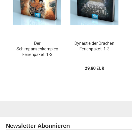
Der
Dynastie der Drachen
Schimpansenkomplex
Ferienpaket: 1-3
Ferienpaket: 1-3
29,80 EUR
Newsletter Abonnieren