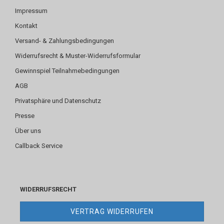
Impressum
Kontakt
Versand- & Zahlungsbedingungen
Widerrufsrecht & Muster-Widerrufsformular
Gewinnspiel Teilnahmebedingungen
AGB
Privatsphäre und Datenschutz
Presse
Über uns
Callback Service
WIDERRUFSRECHT
VERTRAG WIDERRUFEN