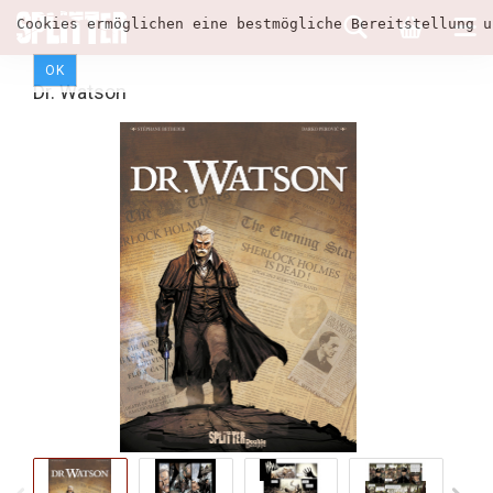
Cookies ermöglichen eine bestmögliche Bereitstellung u
OK
Dr. Watson