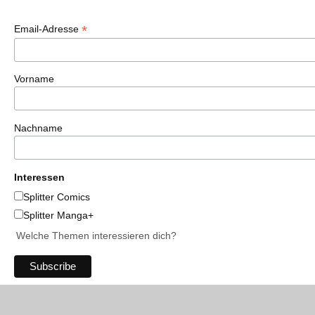
*
Email-Adresse
Vorname
Nachname
Interessen
Splitter Comics
Splitter Manga+
Welche Themen interessieren dich?