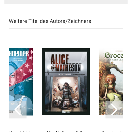
Weitere Titel des Autors/Zeichners