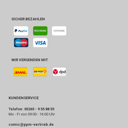
SICHER BEZAHLEN
WIR VERSENDEN MIT
KUNDENSERVICE
Telefon: 05265 - 9 55 88 55
Mo - Fr von 09:00 - 16:00 Uhr
comic@ppm-vertrieb.de