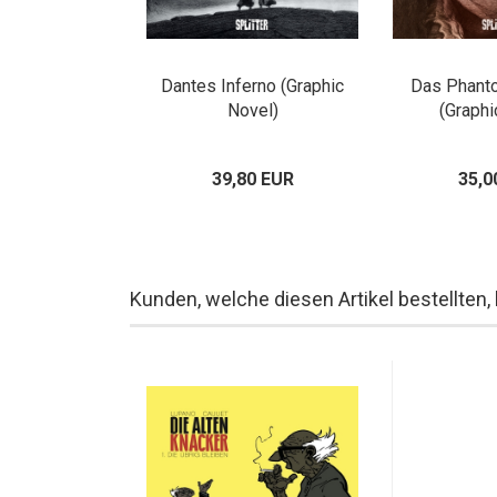
Dantes Inferno (Graphic
Das Phant
Novel)
(Graphi
39,80 EUR
35,0
Kunden, welche diesen Artikel bestellten,