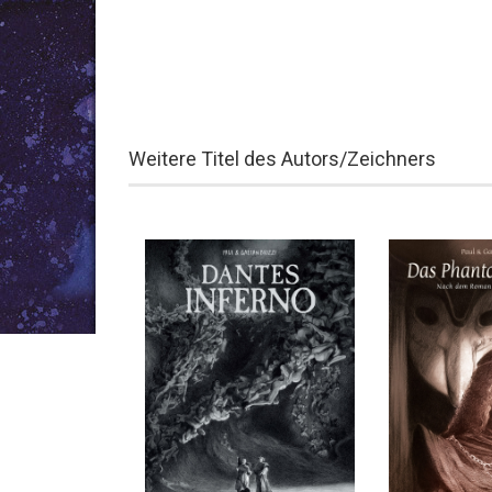
Weitere Titel des Autors/Zeichners