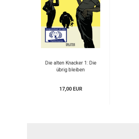
Die alten Knacker 1: Die
übrig bleiben
17,00 EUR