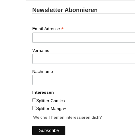
Newsletter Abonnieren
*
Email-Adresse
Vorname
Nachname
Interessen
Splitter Comics
Splitter Manga+
Welche Themen interessieren dich?