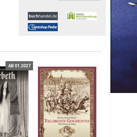
AB 01.2027