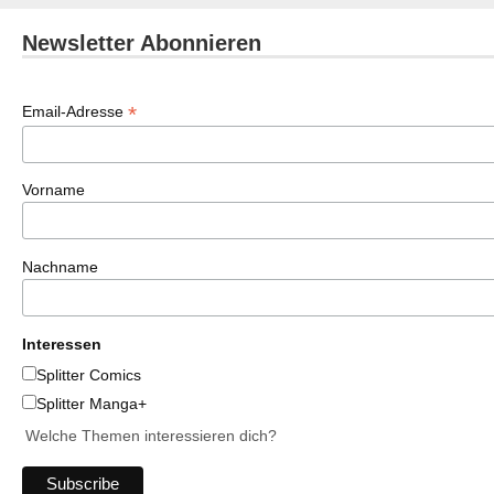
Newsletter Abonnieren
*
Email-Adresse
Vorname
Nachname
Interessen
Splitter Comics
Splitter Manga+
Welche Themen interessieren dich?