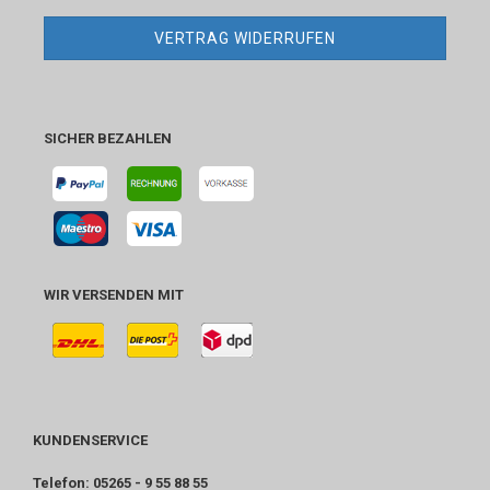
VERTRAG WIDERRUFEN
SICHER BEZAHLEN
WIR VERSENDEN MIT
KUNDENSERVICE
Telefon: 05265 - 9 55 88 55