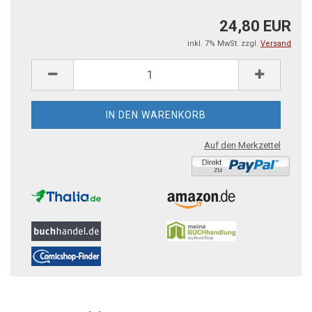
24,80 EUR
inkl. 7% MwSt. zzgl.
Versand
Auf den Merkzettel