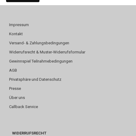
Impressum
Kontakt
Versand- & Zahlungsbedingungen
Widerrufsrecht & Muster-Widerrufsformular
Gewinnspiel Teilnahmebedingungen
AGB
Privatsphäre und Datenschutz
Presse
Über uns
Callback Service
WIDERRUFSRECHT