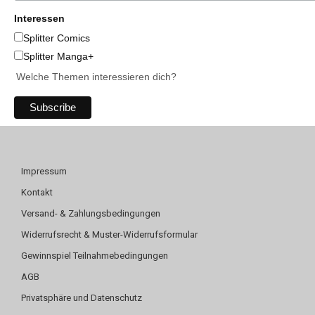
Interessen
Splitter Comics
Splitter Manga+
Welche Themen interessieren dich?
Impressum
Kontakt
Versand- & Zahlungsbedingungen
Widerrufsrecht & Muster-Widerrufsformular
Gewinnspiel Teilnahmebedingungen
AGB
Privatsphäre und Datenschutz