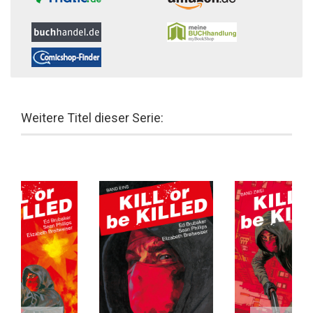
Weitere Titel dieser Serie: