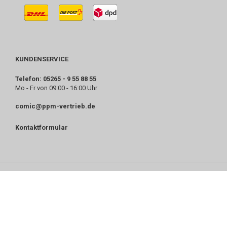
KUNDENSERVICE
Telefon: 05265 - 9 55 88 55
Mo - Fr von 09:00 - 16:00 Uhr
comic@ppm-vertrieb.de
Kontaktformular