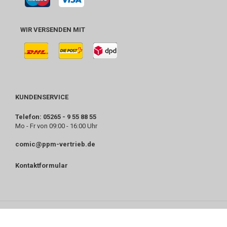
WIR VERSENDEN MIT
KUNDENSERVICE
Telefon: 05265 - 9 55 88 55
Mo - Fr von 09:00 - 16:00 Uhr
comic@ppm-vertrieb.de
Kontaktformular