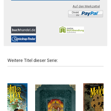
Auf den Merkzettel
Weitere Titel dieser Serie: