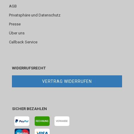
AGB
Privatsphäre und Datenschutz
Presse
Über uns
Callback Service
WIDERRUFSRECHT
VERTRAG WIDERRUFEN
SICHER BEZAHLEN