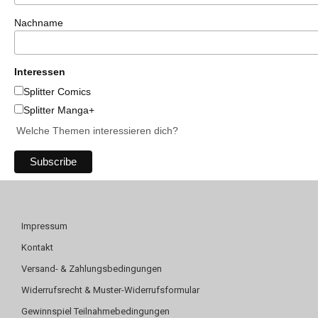
Nachname
Interessen
Splitter Comics
Splitter Manga+
Welche Themen interessieren dich?
Impressum
Kontakt
Versand- & Zahlungsbedingungen
Widerrufsrecht & Muster-Widerrufsformular
Gewinnspiel Teilnahmebedingungen