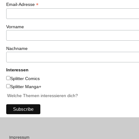
*
Email-Adresse
Vorname
Nachname
Interessen
Splitter Comics
Splitter Manga+
Welche Themen interessieren dich?
Impressum