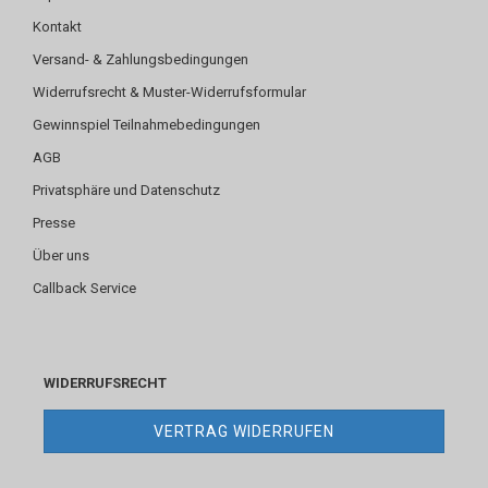
Kontakt
Versand- & Zahlungsbedingungen
Widerrufsrecht & Muster-Widerrufsformular
Gewinnspiel Teilnahmebedingungen
AGB
Privatsphäre und Datenschutz
Presse
Über uns
Callback Service
WIDERRUFSRECHT
VERTRAG WIDERRUFEN