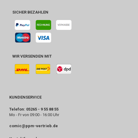
SICHER BEZAHLEN
WIR VERSENDEN MIT
KUNDENSERVICE
Telefon: 05265 - 9 55 88 55
Mo - Fr von 09:00 - 16:00 Uhr
comic@ppm-vertrieb.de