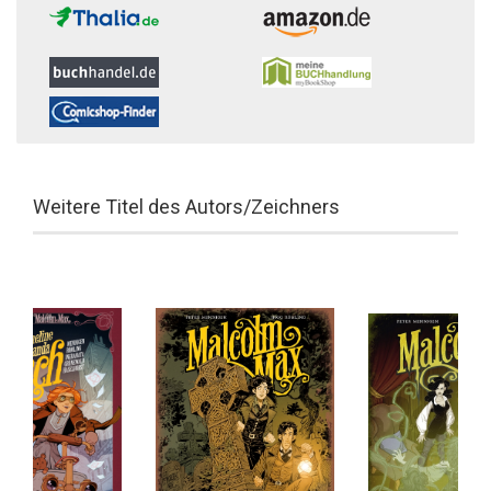
Weitere Titel des Autors/Zeichners