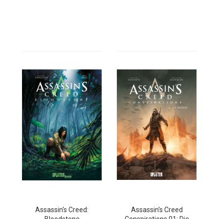
Assassin's Creed:
Assassin's Creed