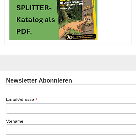
Newsletter Abonnieren
*
Email-Adresse
Vorname