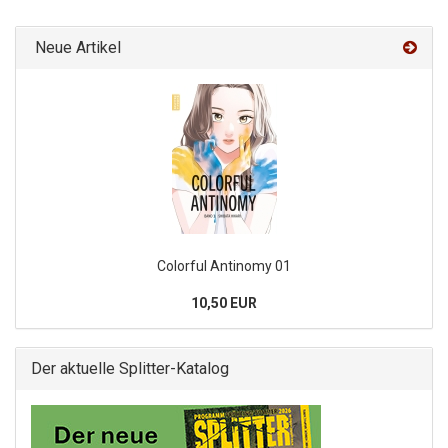
Neue Artikel
Colorful Antinomy 01
10,50 EUR
Der aktuelle Splitter-Katalog