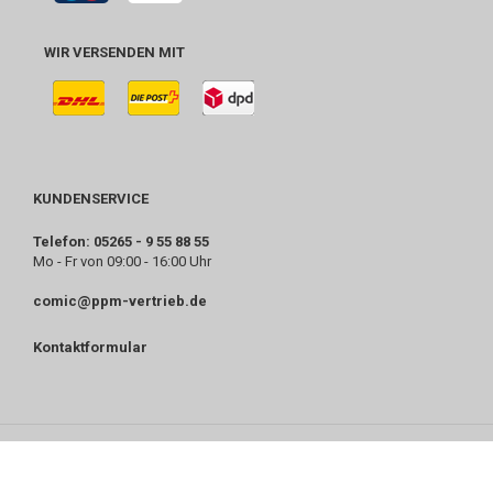
WIR VERSENDEN MIT
KUNDENSERVICE
Telefon: 05265 - 9 55 88 55
Mo - Fr von 09:00 - 16:00 Uhr
comic@ppm-vertrieb.de
Kontaktformular