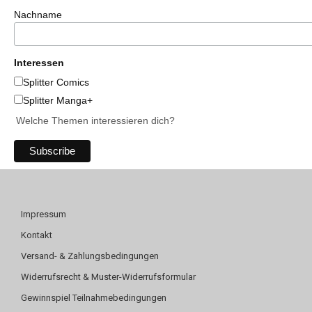
Nachname
Interessen
Splitter Comics
Splitter Manga+
Welche Themen interessieren dich?
Impressum
Kontakt
Versand- & Zahlungsbedingungen
Widerrufsrecht & Muster-Widerrufsformular
Gewinnspiel Teilnahmebedingungen