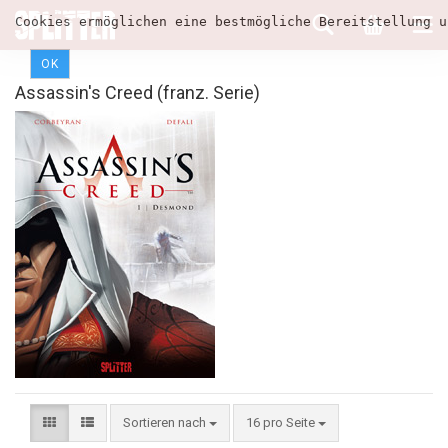
Cookies ermöglichen eine bestmögliche Bereitstellung u
OK
Assassin's Creed (franz. Serie)
Sortieren nach
16 pro Seite