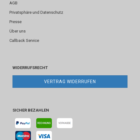
AGB
Privatsphäre und Datenschutz
Presse
Über uns
Callback Service
WIDERRUFSRECHT
VERTRAG WIDERRUFEN
SICHER BEZAHLEN