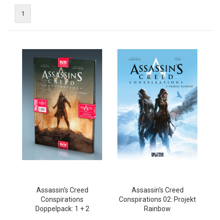
1
Assassin's Creed
Assassin's Creed
Conspirations
Conspirations 02: Projekt
Doppelpack: 1 + 2
Rainbow