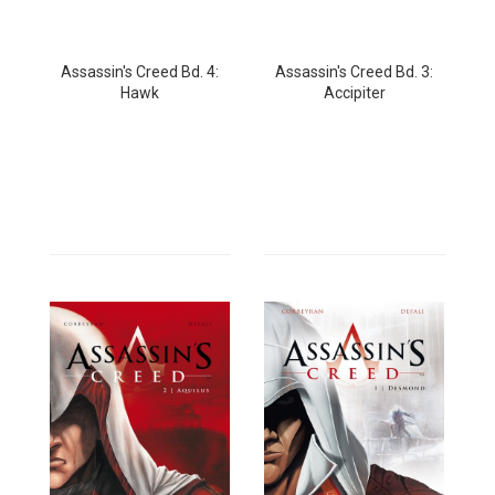
Assassin's Creed Bd. 4:
Assassin's Creed Bd. 3:
Hawk
Accipiter