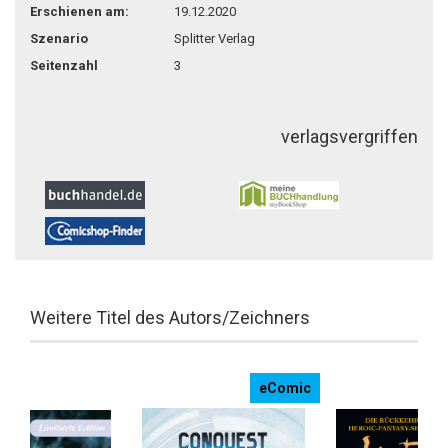
Erschienen am:
19.12.2020
Szenario
Splitter Verlag
Seitenzahl
3
verlagsvergriffen
Weitere Titel des Autors/Zeichners
eComic