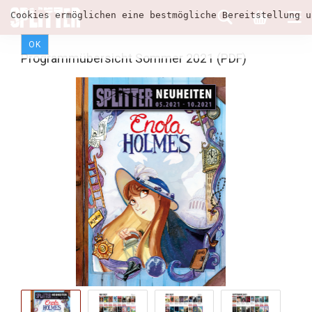
Cookies ermöglichen eine bestmögliche Bereitstellung u
OK
Programmübersicht Sommer 2021 (PDF)