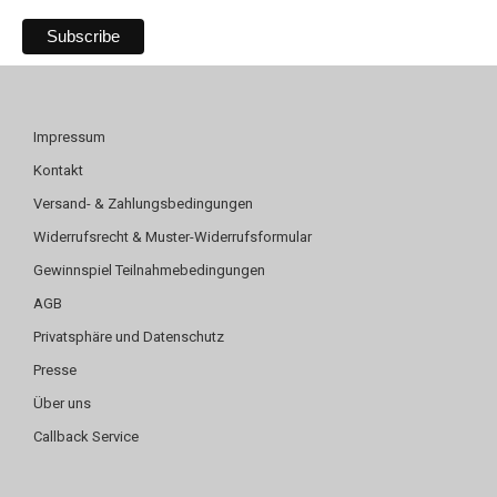
Impressum
Kontakt
Versand- & Zahlungsbedingungen
Widerrufsrecht & Muster-Widerrufsformular
Gewinnspiel Teilnahmebedingungen
AGB
Privatsphäre und Datenschutz
Presse
Über uns
Callback Service