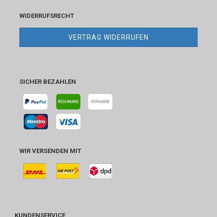
WIDERRUFSRECHT
VERTRAG WIDERRUFEN
SICHER BEZAHLEN
WIR VERSENDEN MIT
KUNDENSERVICE