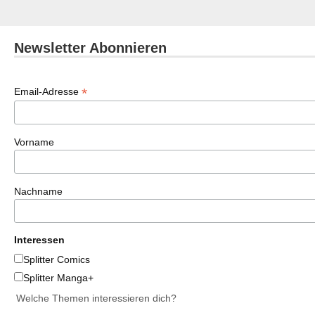
Newsletter Abonnieren
*
Email-Adresse
Vorname
Nachname
Interessen
Splitter Comics
Splitter Manga+
Welche Themen interessieren dich?