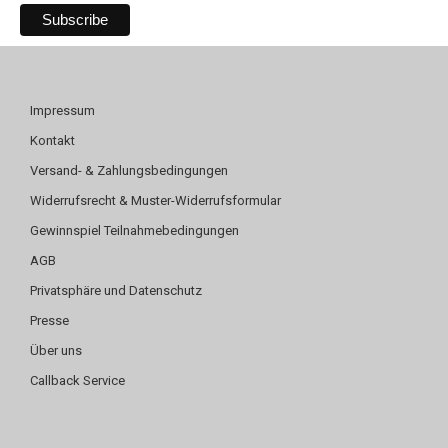
Impressum
Kontakt
Versand- & Zahlungsbedingungen
Widerrufsrecht & Muster-Widerrufsformular
Gewinnspiel Teilnahmebedingungen
AGB
Privatsphäre und Datenschutz
Presse
Über uns
Callback Service