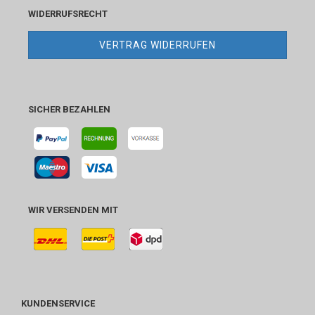
WIDERRUFSRECHT
VERTRAG WIDERRUFEN
SICHER BEZAHLEN
WIR VERSENDEN MIT
KUNDENSERVICE