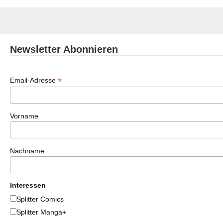
Newsletter Abonnieren
*
Email-Adresse
Vorname
Nachname
Interessen
Splitter Comics
Splitter Manga+