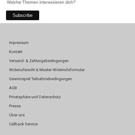
Welche Themen interessieren dich?
Impressum
Kontakt
Versand- & Zahlungsbedingungen
Widerrufsrecht & Muster-Widerrufsformular
Gewinnspiel Teilnahmebedingungen
AGB
Privatsphäre und Datenschutz
Presse
Über uns
Callback Service