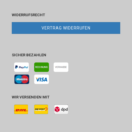
WIDERRUFSRECHT
VERTRAG WIDERRUFEN
SICHER BEZAHLEN
WIR VERSENDEN MIT