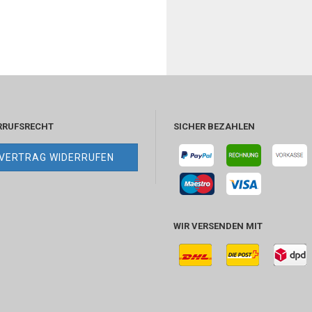
RRUFSRECHT
SICHER BEZAHLEN
VERTRAG WIDERRUFEN
WIR VERSENDEN MIT