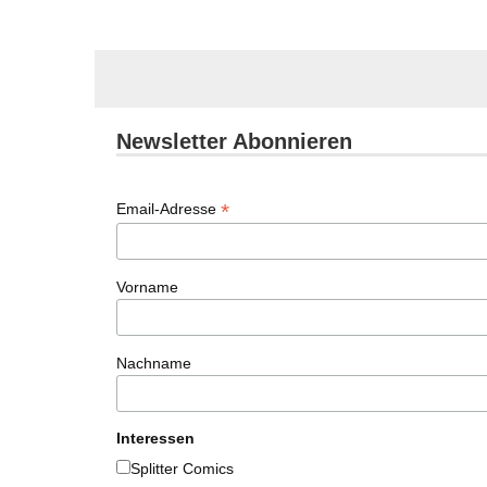
Newsletter Abonnieren
*
Email-Adresse
Vorname
Nachname
Interessen
Splitter Comics