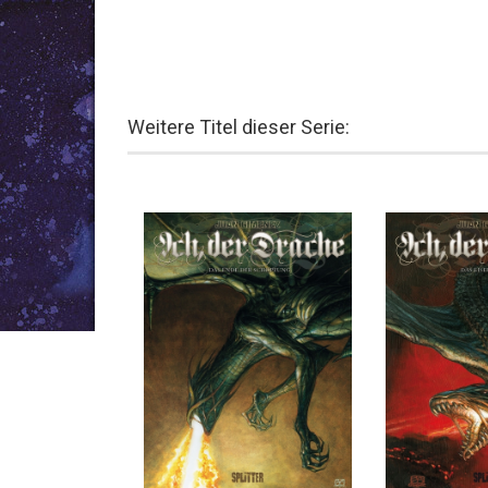
Weitere Titel dieser Serie: