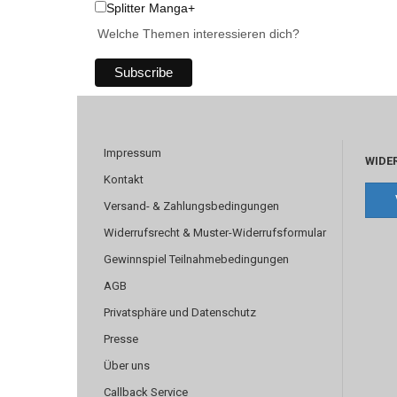
Splitter Manga+
Welche Themen interessieren dich?
Impressum
WIDE
Kontakt
Versand- & Zahlungsbedingungen
Widerrufsrecht & Muster-Widerrufsformular
Gewinnspiel Teilnahmebedingungen
AGB
Privatsphäre und Datenschutz
Presse
Über uns
Callback Service