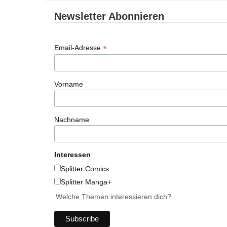
Newsletter Abonnieren
*
Email-Adresse
Vorname
Nachname
Interessen
Splitter Comics
Splitter Manga+
Welche Themen interessieren dich?