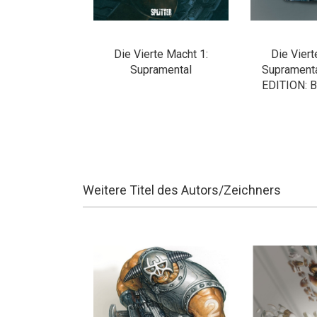
Die Vierte Macht 1:
Die Viert
Supramental
Suprament
EDITION: B
Weitere Titel des Autors/Zeichners