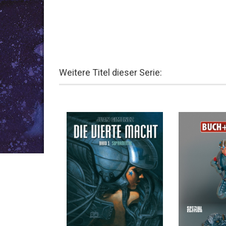
Weitere Titel dieser Serie: