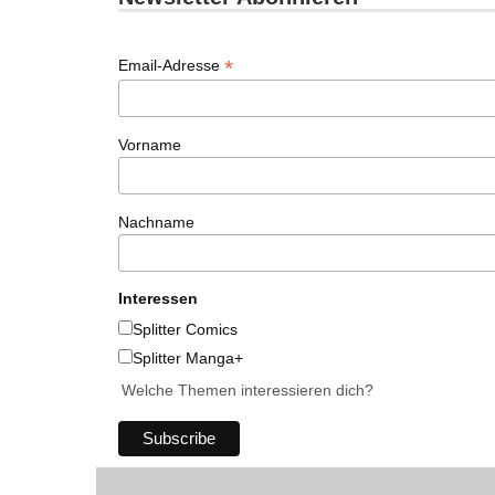
*
Email-Adresse
Vorname
Nachname
Interessen
Splitter Comics
Splitter Manga+
Welche Themen interessieren dich?