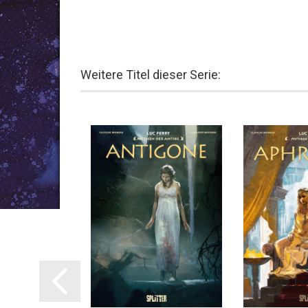
Weitere Titel dieser Serie: