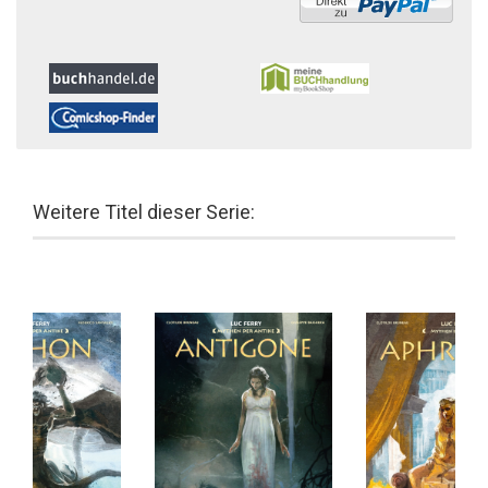
Weitere Titel dieser Serie: