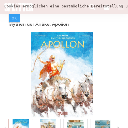
Cookies ermöglichen eine bestmögliche Bereitstellung u
OK
Mythen der Antike: Apollon