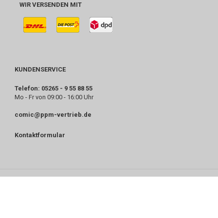
WIR VERSENDEN MIT
KUNDENSERVICE
Telefon: 05265 - 9 55 88 55
Mo - Fr von 09:00 - 16:00 Uhr
comic@ppm-vertrieb.de
Kontaktformular