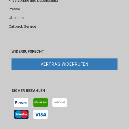
Privatsphäre und Datenschutz
Presse
Über uns
Callback Service
WIDERRUFSRECHT
VERTRAG WIDERRUFEN
SICHER BEZAHLEN