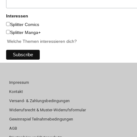
Interessen
Splitter Comics
Splitter Manga+
Welche Themen interessieren dich?
Impressum
Kontakt
Versand- & Zahlungsbedingungen
Widerrufsrecht & Muster-Widerrufsformular
Gewinnspiel Teilnahmebedingungen
AGB