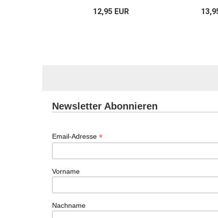
12,95 EUR
13,9
Newsletter Abonnieren
*
Email-Adresse
Vorname
Nachname