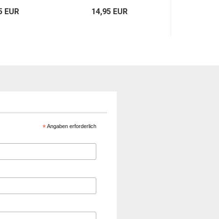
5 EUR
14,95 EUR
*
Angaben erforderlich