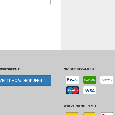
RRUFSRECHT
SICHER BEZAHLEN
VERTRAG WIDERRUFEN
WIR VERSENDEN MIT