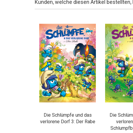
Kunden, welche diesen Artikel bestellten,
Die Schlümpfe und das
Die Schlüm
verlorene Dorf 3: Der Rabe
verloren
Schlumpfbl