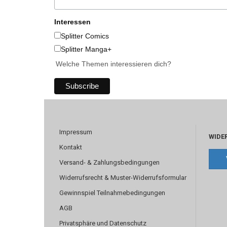
Interessen
Splitter Comics
Splitter Manga+
Welche Themen interessieren dich?
Impressum
WIDE
Kontakt
Versand- & Zahlungsbedingungen
Widerrufsrecht & Muster-Widerrufsformular
Gewinnspiel Teilnahmebedingungen
AGB
Privatsphäre und Datenschutz