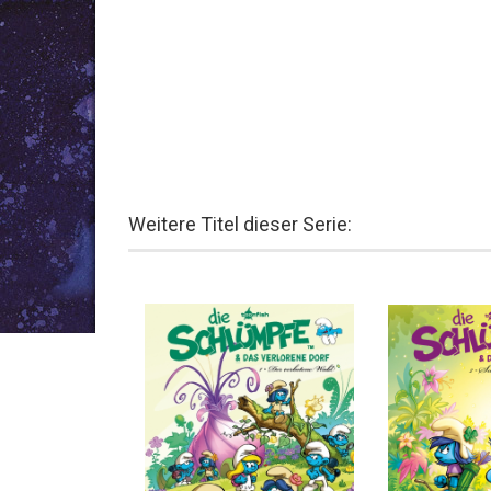
Weitere Titel dieser Serie: