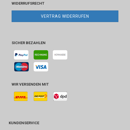
WIDERRUFSRECHT
VERTRAG WIDERRUFEN
SICHER BEZAHLEN
WIR VERSENDEN MIT
KUNDENSERVICE