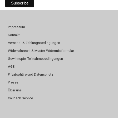
Impressum
Kontakt
Versand- & Zahlungsbedingungen
Widerrufsrecht & Muster-Widerrufsformular
Gewinnspiel Teilnahmebedingungen
AGB
Privatsphäre und Datenschutz
Presse
Über uns
Callback Service