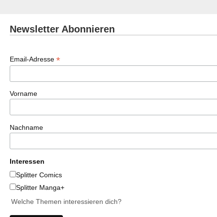
Newsletter Abonnieren
*
Email-Adresse
Vorname
Nachname
Interessen
Splitter Comics
Splitter Manga+
Welche Themen interessieren dich?