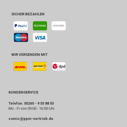
SICHER BEZAHLEN
WIR VERSENDEN MIT
KUNDENSERVICE
Telefon: 05265 - 9 55 88 55
Mo - Fr von 09:00 - 16:00 Uhr
comic@ppm-vertrieb.de