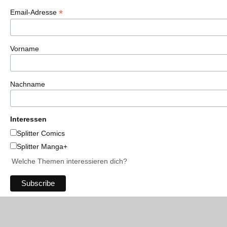
*
Email-Adresse
Vorname
Nachname
Interessen
Splitter Comics
Splitter Manga+
Welche Themen interessieren dich?