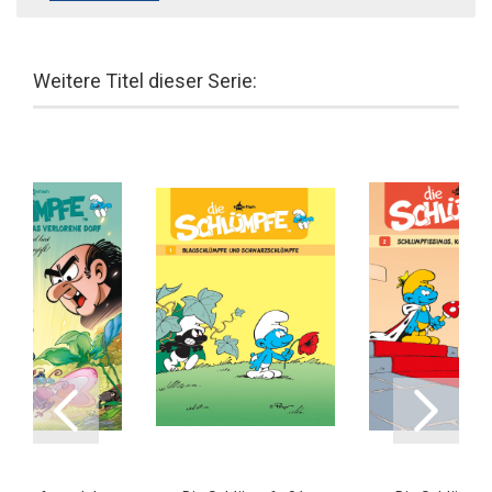
Weitere Titel dieser Serie: