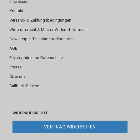
Impressum
Kontakt
Versand- & Zahlungsbedingungen
Widerrufsrecht & Muster-Widerrufsformular
Gewinnspiel Teilnahmebedingungen
AGB
Privatsphäre und Datenschutz
Presse
Über uns
Callback Service
WIDERRUFSRECHT
VERTRAG WIDERRUFEN