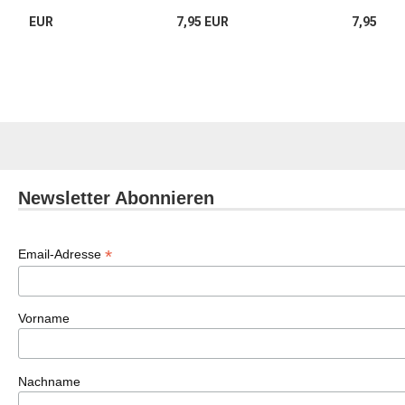
7,95 EUR
7,95 EUR
7,95 EUR
Newsletter Abonnieren
*
Email-Adresse
Vorname
Nachname