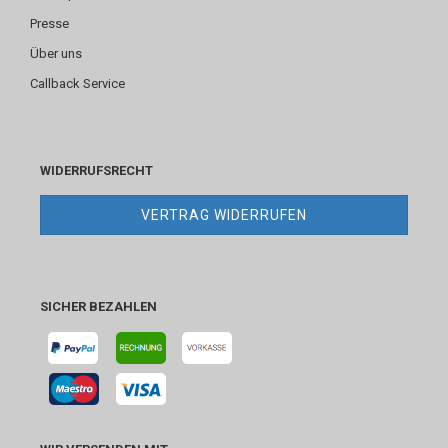
Presse
Über uns
Callback Service
WIDERRUFSRECHT
VERTRAG WIDERRUFEN
SICHER BEZAHLEN