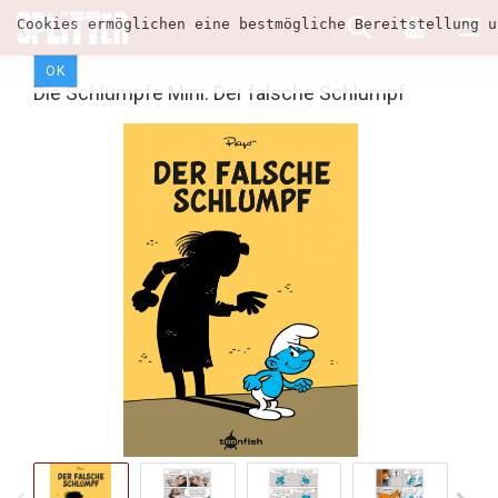
Cookies ermöglichen eine bestmögliche Bereitstellung u
OK
Die Schlümpfe Mini: Der falsche Schlumpf