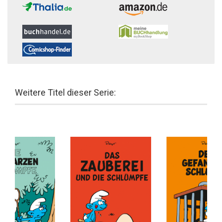
Weitere Titel dieser Serie: