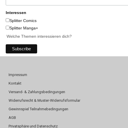
Interessen
Splitter Comics
Splitter Manga+
Welche Themen interessieren dich?
Impressum
Kontakt
Versand- & Zahlungsbedingungen
Widerrufsrecht & Muster-Widerrufsformular
Gewinnspiel Teilnahmebedingungen
AGB
Privatsphäre und Datenschutz