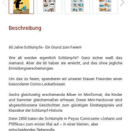
Beschreibung
60 Jahre Schlümpfe - Ein Grund zum Feiern!
Wie alt werden eigentlich Schlümpfe? Ganz sicher weiß das
niemand. Aber die 60 haben sie erreicht, und das ohne jegliche
Ermüdungserscheinungen.
Um das zu feiern, spendieren wir unseren blauen Freunden einen
besonderen Comic-Leckerbissen:
Sechs gleichzeitig erscheinende Alben im Miniformat, die Kinder
und Sammler gleichermaßen erfreuen. Diese Mini-Hardcover sind
abgeschlossene Geschichten zum günstigen Einstiegspreis und
Klassiker der Schlumpf-Historie.
Denn
1958 traten die Schlümpfe in Peyos Comicserie »Johann und
Pfiffikus« zum ersten Mal auf – in einer kleinen, aber
entscheidenden Nebenrolle.