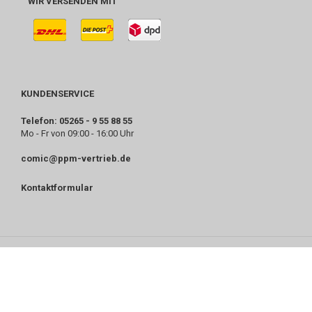
WIR VERSENDEN MIT
KUNDENSERVICE
Telefon: 05265 - 9 55 88 55
Mo - Fr von 09:00 - 16:00 Uhr
comic@ppm-vertrieb.de
Kontaktformular