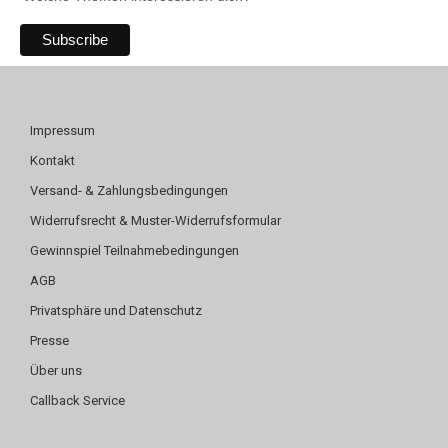
Impressum
Kontakt
Versand- & Zahlungsbedingungen
Widerrufsrecht & Muster-Widerrufsformular
Gewinnspiel Teilnahmebedingungen
AGB
Privatsphäre und Datenschutz
Presse
Über uns
Callback Service