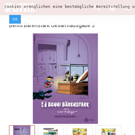
Cookies ermöglichen eine bestmögliche Bereitstellung u
OK
Benni Bärenstark Gesamtausgabe 3