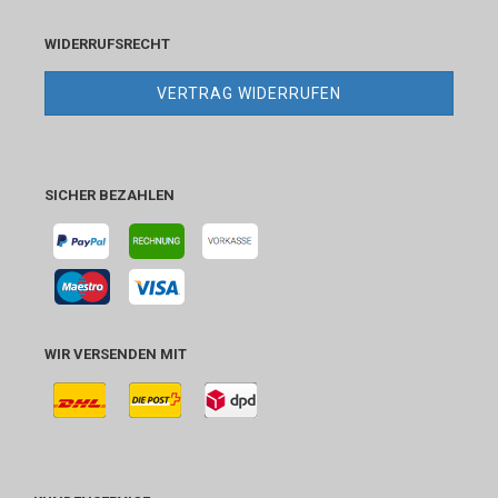
WIDERRUFSRECHT
VERTRAG WIDERRUFEN
SICHER BEZAHLEN
WIR VERSENDEN MIT