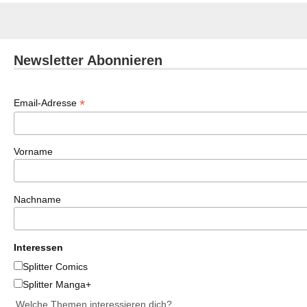
Newsletter Abonnieren
*
Email-Adresse
Vorname
Nachname
Interessen
Splitter Comics
Splitter Manga+
Welche Themen interessieren dich?