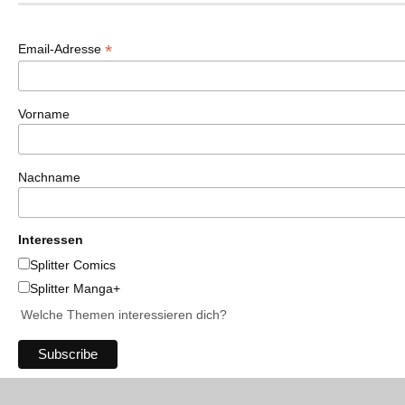
*
Email-Adresse
Vorname
Nachname
Interessen
Splitter Comics
Splitter Manga+
Welche Themen interessieren dich?