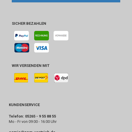
SICHER BEZAHLEN
WIR VERSENDEN MIT
KUNDENSERVICE
Telefon: 05265 - 9 55 88 55
Mo - Fr von 09:00 - 16:00 Uhr