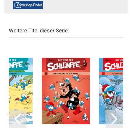
Weitere Titel dieser Serie: