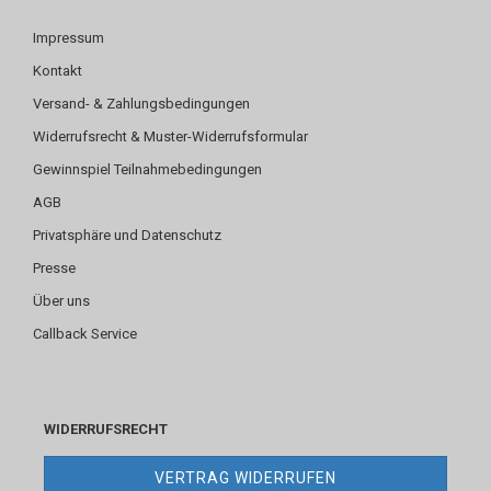
Impressum
Kontakt
Versand- & Zahlungsbedingungen
Widerrufsrecht & Muster-Widerrufsformular
Gewinnspiel Teilnahmebedingungen
AGB
Privatsphäre und Datenschutz
Presse
Über uns
Callback Service
WIDERRUFSRECHT
VERTRAG WIDERRUFEN