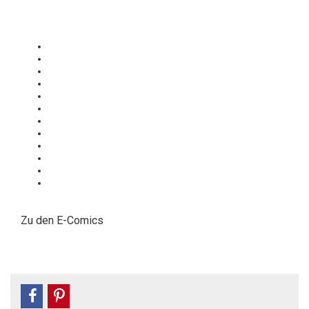
Zu den E-Comics