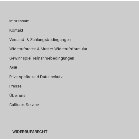
Impressum
Kontakt
Versand- & Zahlungsbedingungen
Widerrufsrecht & Muster-Widerrufsformular
Gewinnspiel Teilnahmebedingungen
AGB
Privatsphäre und Datenschutz
Presse
Über uns
Callback Service
WIDERRUFSRECHT