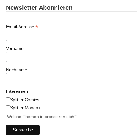
Newsletter Abonnieren
*
Email-Adresse
Vorname
Nachname
Interessen
Splitter Comics
Splitter Manga+
Welche Themen interessieren dich?