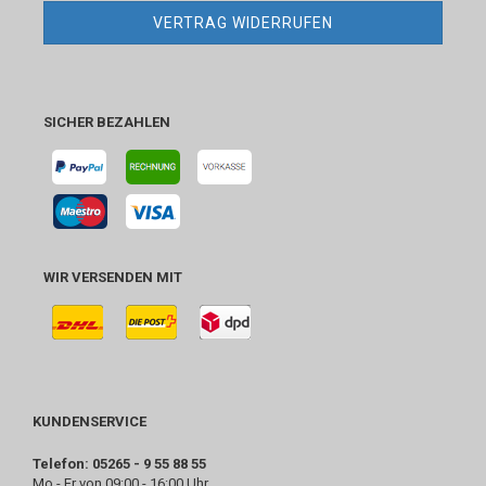
VERTRAG WIDERRUFEN
SICHER BEZAHLEN
WIR VERSENDEN MIT
KUNDENSERVICE
Telefon: 05265 - 9 55 88 55
Mo - Fr von 09:00 - 16:00 Uhr