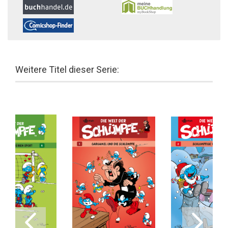
Weitere Titel dieser Serie: