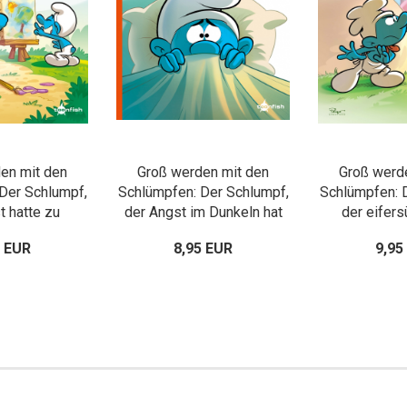
en mit den
Groß werden mit den
Groß werd
Der Schlumpf,
Schlümpfen: Der Schlumpf,
Schlümpfen: 
t hatte zu
der Angst im Dunkeln hat
der eifers
sagen
5 EUR
8,95 EUR
9,95