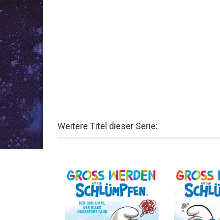
Weitere Titel dieser Serie: