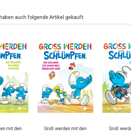
 haben auch folgende Artikel gekauft:
en mit den
Groß werden mit den
Groß werd