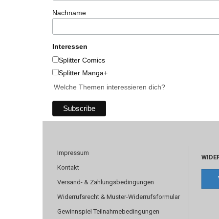
Nachname
Interessen
Splitter Comics
Splitter Manga+
Welche Themen interessieren dich?
Impressum
WIDE
Kontakt
Versand- & Zahlungsbedingungen
Widerrufsrecht & Muster-Widerrufsformular
Gewinnspiel Teilnahmebedingungen