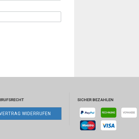
RRUFSRECHT
SICHER BEZAHLEN
VERTRAG WIDERRUFEN