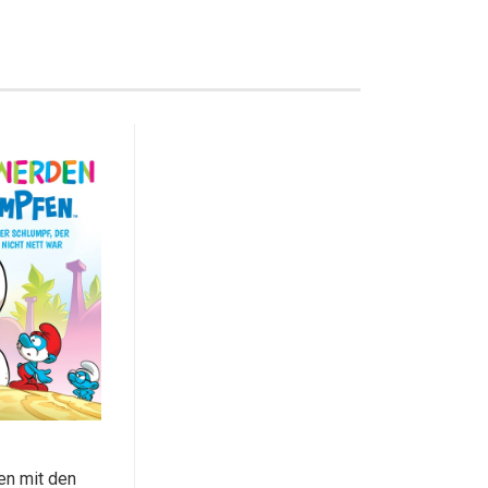
en mit den