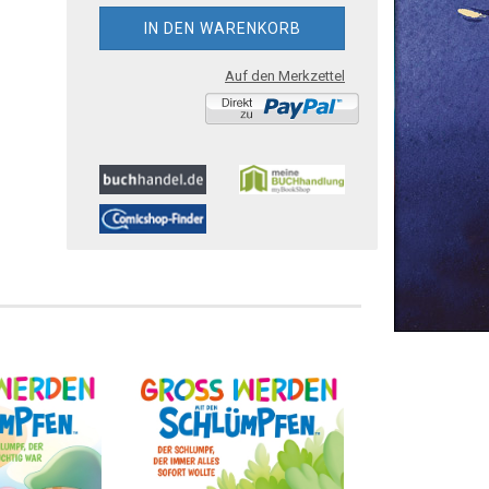
Auf den Merkzettel