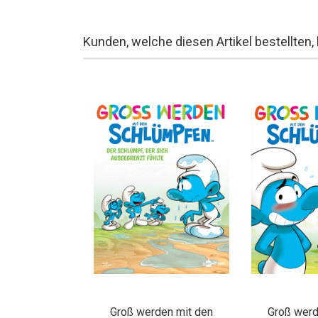
Kunden, welche diesen Artikel bestellten,
Groß werden mit den
Groß werd