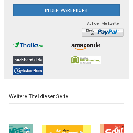
Auf den Merkzettel
Weitere Titel dieser Serie: