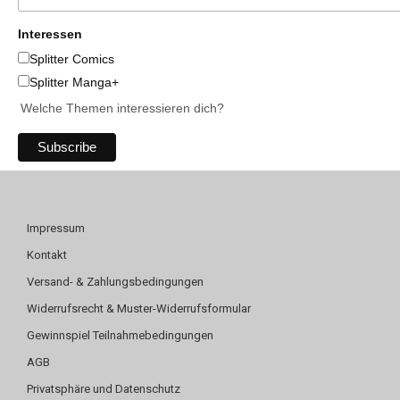
Interessen
Splitter Comics
Splitter Manga+
Welche Themen interessieren dich?
Impressum
Kontakt
Versand- & Zahlungsbedingungen
Widerrufsrecht & Muster-Widerrufsformular
Gewinnspiel Teilnahmebedingungen
AGB
Privatsphäre und Datenschutz