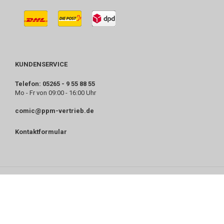
KUNDENSERVICE
Telefon: 05265 - 9 55 88 55
Mo - Fr von 09:00 - 16:00 Uhr
comic@ppm-vertrieb.de
Kontaktformular