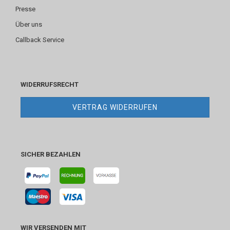
Presse
Über uns
Callback Service
WIDERRUFSRECHT
VERTRAG WIDERRUFEN
SICHER BEZAHLEN
WIR VERSENDEN MIT