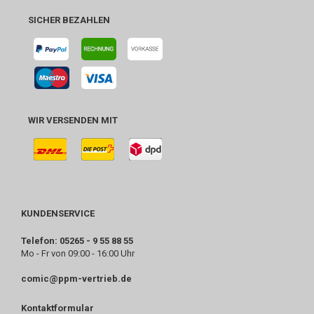
SICHER BEZAHLEN
WIR VERSENDEN MIT
KUNDENSERVICE
Telefon: 05265 - 9 55 88 55
Mo - Fr von 09:00 - 16:00 Uhr
comic@ppm-vertrieb.de
Kontaktformular