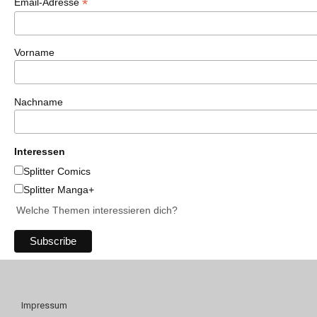
*
Email-Adresse
Vorname
Nachname
Interessen
Splitter Comics
Splitter Manga+
Welche Themen interessieren dich?
Impressum