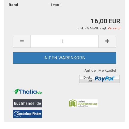
Band
1 von 1
16,00 EUR
inkl. 7% MwSt. zzgl.
Versand
Auf den Merkzettel