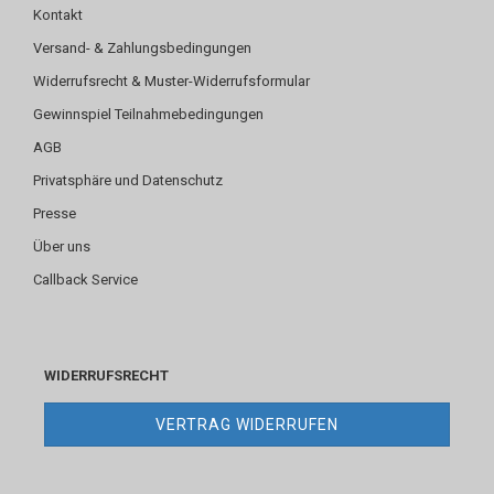
Kontakt
Versand- & Zahlungsbedingungen
Widerrufsrecht & Muster-Widerrufsformular
Gewinnspiel Teilnahmebedingungen
AGB
Privatsphäre und Datenschutz
Presse
Über uns
Callback Service
WIDERRUFSRECHT
VERTRAG WIDERRUFEN