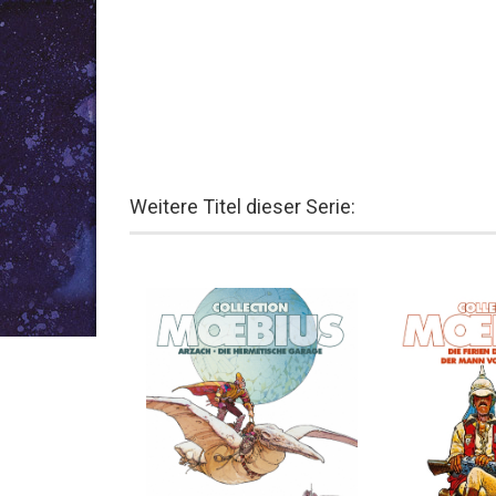
Weitere Titel dieser Serie: