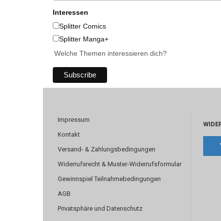
Interessen
Splitter Comics
Splitter Manga+
Welche Themen interessieren dich?
Impressum
WIDE
Kontakt
Versand- & Zahlungsbedingungen
Widerrufsrecht & Muster-Widerrufsformular
Gewinnspiel Teilnahmebedingungen
AGB
Privatsphäre und Datenschutz