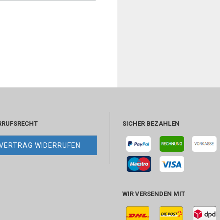
RRUFSRECHT
SICHER BEZAHLEN
VERTRAG WIDERRUFEN
WIR VERSENDEN MIT