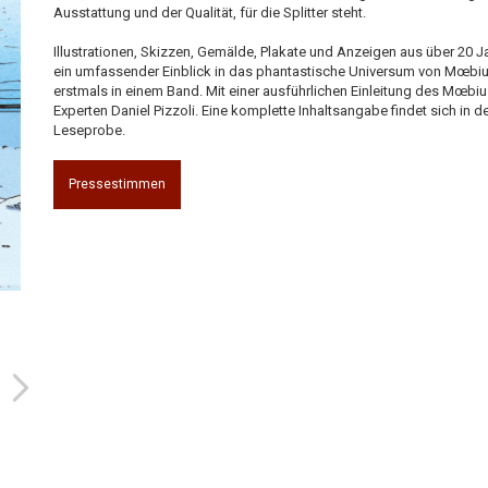
Ausstattung und der Qualität, für die Splitter steht.
Illustrationen, Skizzen, Gemälde, Plakate und Anzeigen aus über 20 J
ein umfassender Einblick in das phantastische Universum von Mœbiu
erstmals in einem Band. Mit einer ausführlichen Einleitung des Mœbiu
Experten Daniel Pizzoli. Eine komplette Inhaltsangabe findet sich in d
Leseprobe.
Pressestimmen