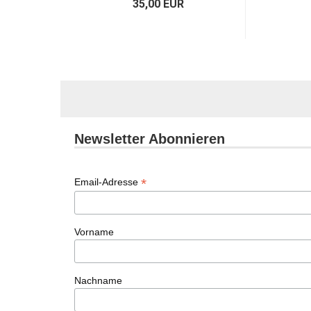
35,00 EUR
Newsletter Abonnieren
*
Email-Adresse
Vorname
Nachname