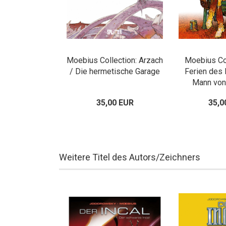
Moebius Collection: Arzach
Moebius Col
/ Die hermetische Garage
Ferien des 
Mann von 
35,00 EUR
35,0
Weitere Titel des Autors/Zeichners